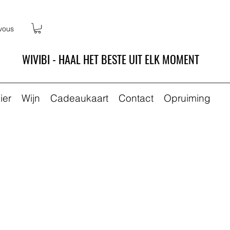
vous
WIVIBI - HAAL HET BESTE UIT ELK MOMENT
ier
Wijn
Cadeaukaart
Contact
Opruiming