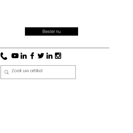
Bestel nu