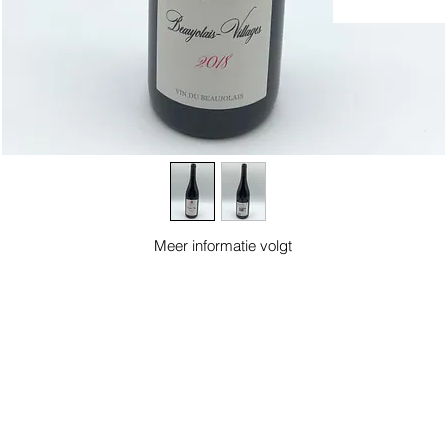
Meer informatie volgt