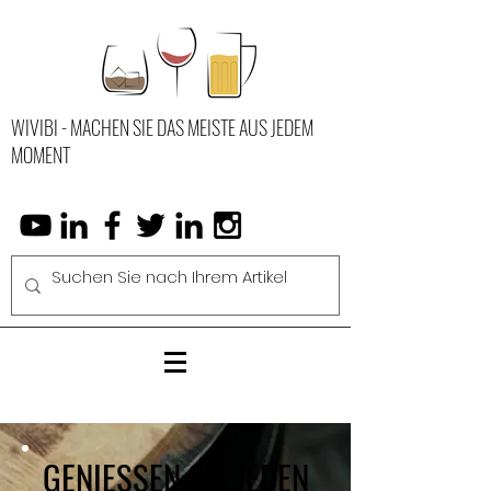
WIVIBI - MACHEN SIE DAS MEISTE AUS JEDEM
MOMENT
GENIESSEN SIE JEDEN