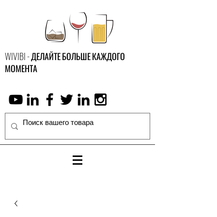
WIVIBI - ДЕЛАЙТЕ БОЛЬШЕ КАЖДОГО
МОМЕНТА