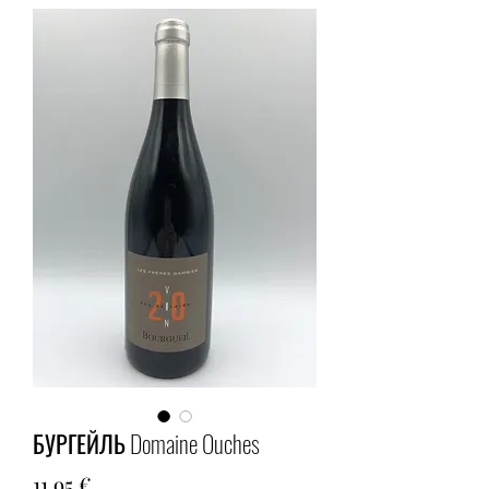
БУРГЕЙЛЬ Domaine Ouches
Цена
11,95 €