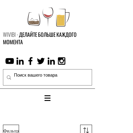
WIVIBI - ДЕЛАЙТЕ БОЛЬШЕ КАЖДОГО
МОМЕНТА
Фильтр